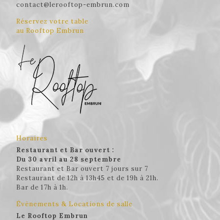
contact@lerooftop-embrun.com
Réservez votre table
au Rooftop Embrun
Horaires
Restaurant et Bar ouvert :
Du 30 avril au 28 septembre
Restaurant et Bar ouvert 7 jours sur 7
Restaurant de 12h à 13h45 et de 19h à 21h.
Bar de 17h à 1h.
Évènements & Locations de salle
Le Rooftop Embrun