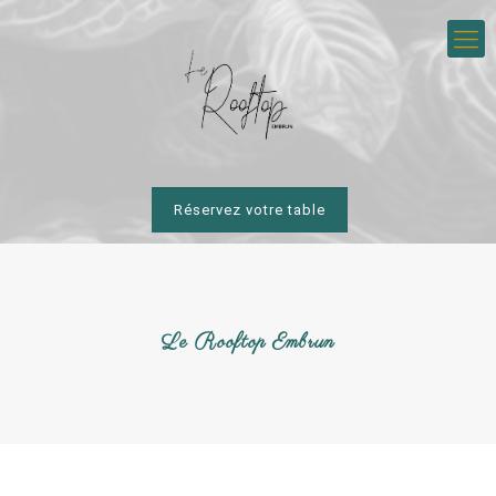
Réservez votre table
Le Rooftop Embrun