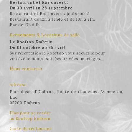
Restaurant et Bar ouvert :
Du 30 avril au 28 septembre
Restaurant et Bar ouvert 7 jours sur 7
Restaurant de 12h à 13h45 et de 19h à 21h.
Bar de 17h à 1h.
Évènements & Locations de salle
Le Rooftop Embrun
Du 01 octobre au 25 avril
Sur réservation
le Rooftop vous accueille pour
vos évènements, soirées privées, mariages...
Nous contacter
Adresse
Plan d'eau d'Embrun, Route de chadenas, Avenue du
Lac
05200 Embrun
Plan pour se rendre
au Rooftop Embrun
Carte du restaurant