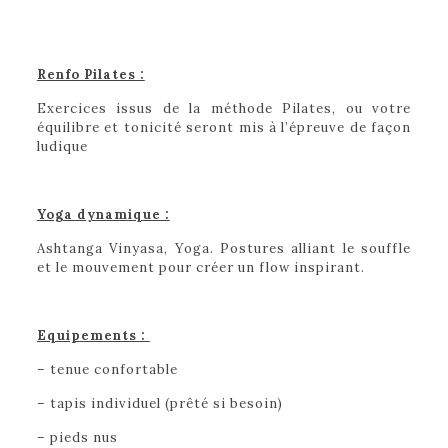
Renfo Pilates :
Exercices issus de la méthode Pilates, ou votre
équilibre et tonicité seront mis à l’épreuve de façon
ludique
Yoga dynamique :
Ashtanga Vinyasa, Yoga. Postures alliant le souffle
et le mouvement pour créer un flow inspirant.
Equipements :
– tenue confortable
– tapis individuel (prêté si besoin)
– pieds nus