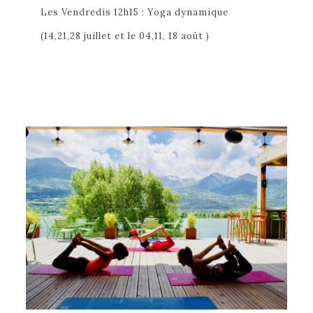
Les Vendredis 12h15 : Yoga dynamique
(14,21,28 juillet et le 04,11, 18 août )