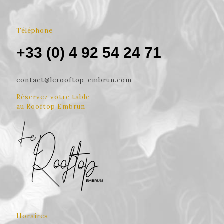
Téléphone
+33 (0) 4 92 54 24 71
contact@lerooftop-embrun.com
Réservez votre table
au Rooftop Embrun
Horaires