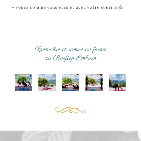
– venez comme vous êtes et avec votre sourire 🤗
Bien-être et remise en forme
au Rooftop Embrun