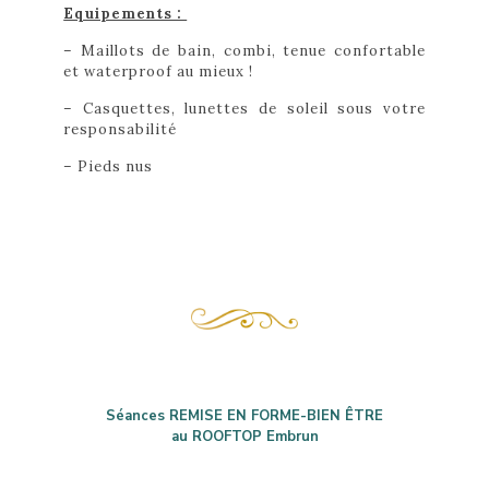
Equipements :
– Maillots de bain, combi, tenue confortable
et waterproof au mieux !
– Casquettes, lunettes de soleil sous votre
responsabilité
– Pieds nus
Séances REMISE EN FORME-BIEN ÊTRE
au ROOFTOP Embrun