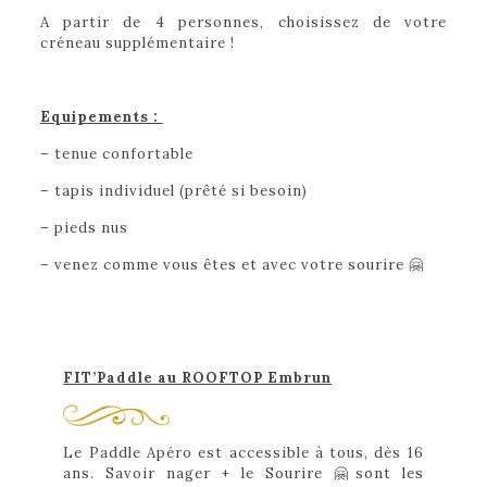
A partir de 4 personnes, choisissez de votre
créneau supplémentaire !
Equipements :
– tenue confortable
– tapis individuel (prêté si besoin)
– pieds nus
– venez comme vous êtes et avec votre sourire 🤗
FIT’Paddle au ROOFTOP Embrun
Le Paddle Apéro est accessible à tous, dès 16
ans. Savoir nager + le Sourire 🤗sont les