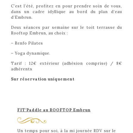
C’est l’été, profitez en pour prendre soin de vous,
dans un cadre idyllique au bord du plan d’eau
d’Embrun.
Deux séances par semaine sur le toit terrasse du
Rooftop Embrun, au choix :
– Renfo Pilates
– Yoga dynamique.
Tarif : 12€ extérieur (adhésion comprise) / 8€
adhérents
Sur réservation uniquement
FIT’Paddle au ROOFTOP Embrun
Un temps pour soi, à la mi journée RDV sur le